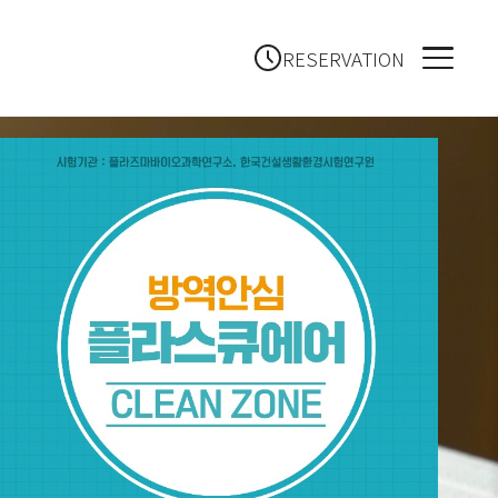
RESERVATION