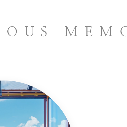
IOUS MEM